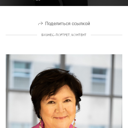
Поделиться ссылкой
БИЗНЕС-ПОРТРЕТ, КОНТЕНТ