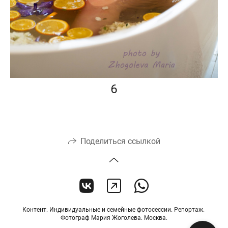
6
Поделиться ссылкой
Контент. Индивидуальные и семейные фотосессии. Репортаж.
Фотограф Мария Жоголева. Москва.