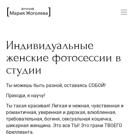
Индивидуальные
женские фотосессии в
студии
Ты можешь быть разной, оставаясь СОБОЙ!
Приходи, я научу!
Ты такая красивая! Легкая и нежная, чувственная и
романтичная, уверенная и дерзкая, влюбленная,
требовательная, богиня, сексуальная кошечка,
шикарная женщина. Это все ТЫ! Это грани ТВОЕГО
бриллианта.