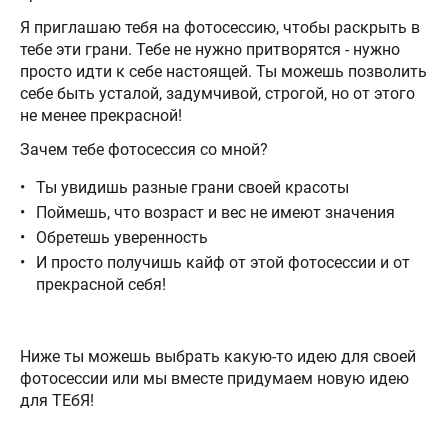
Я приглашаю тебя на фотосессию, чтобы раскрыть в
тебе эти грани. Тебе не нужно притворятся - нужно
просто идти к себе настоящей. Ты можешь позволить
себе быть усталой, задумчивой, строгой, но от этого
не менее прекрасной!
Зачем тебе фотосессия со мной?
Ты увидишь разные грани своей красоты
Поймешь, что возраст и вес не имеют значения
Обретешь уверенность
И просто получишь кайф от этой фотосессии и от
прекрасной себя!
Ниже ты можешь выбрать какую-то идею для своей
фотосессии или мы вместе придумаем новую идею
для ТЕбЯ!